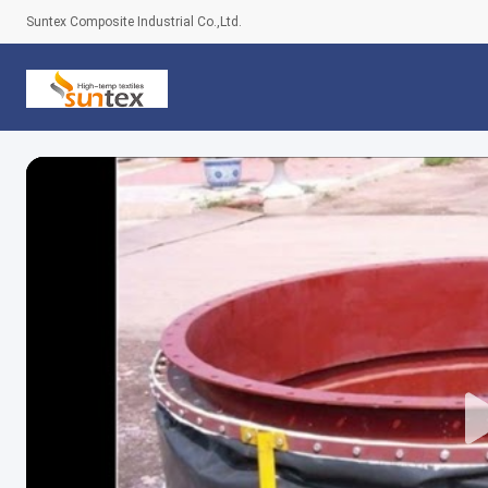
Suntex Composite Industrial Co.,Ltd.