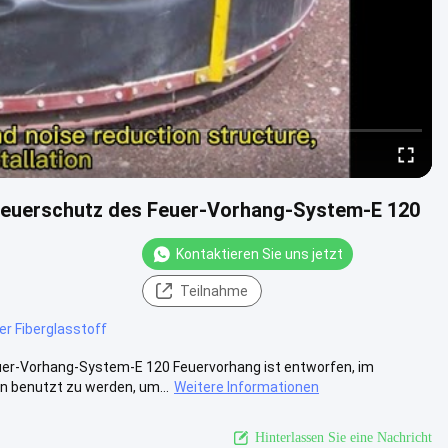
Feuerschutz des Feuer-Vorhang-System-E 120
Kontaktieren Sie uns jetzt
Teilnahme
er Fiberglasstoff
er-Vorhang-System-E 120 Feuervorhang ist entworfen, im
 benutzt zu werden, um...
Weitere Informationen
Hinterlassen Sie eine Nachricht