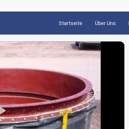
Startseite
Über Uns